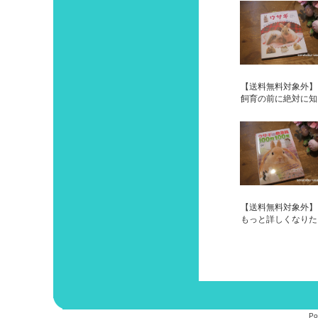
【送料無料対象外】
飼育の前に絶対に知
【送料無料対象外】
もっと詳しくなりた
Po